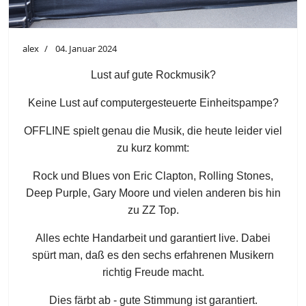
alex
04. Januar 2024
Lust auf gute Rockmusik?
Keine Lust auf computergesteuerte Einheitspampe?
OFFLINE spielt genau die Musik, die heute leider viel
zu kurz kommt:
Rock und Blues von Eric Clapton, Rolling Stones,
Deep Purple, Gary Moore und vielen anderen bis hin
zu ZZ Top.
Alles echte Handarbeit und garantiert live. Dabei
spürt man, daß es den sechs erfahrenen Musikern
richtig Freude macht.
Dies färbt ab - gute Stimmung ist garantiert.